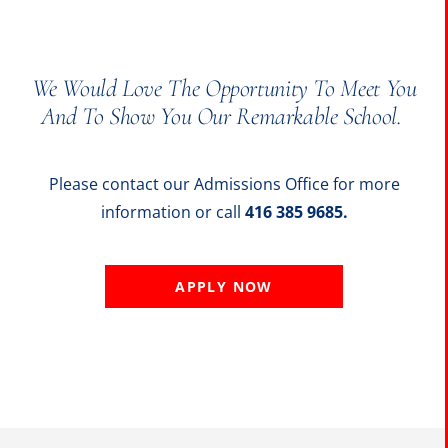
We Would Love The Opportunity To Meet You
And To Show You Our Remarkable School.
Please contact our Admissions Office for more
information or call
416 385 9685.
APPLY NOW