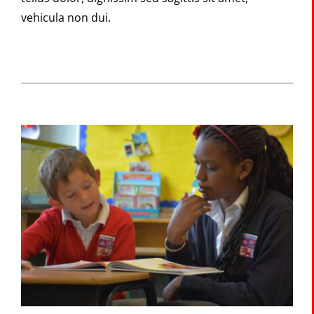
vehicula non dui.